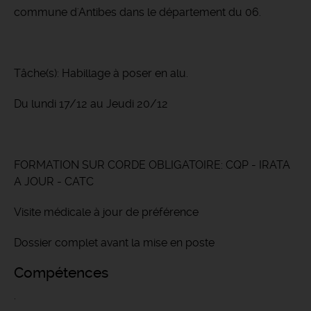
commune d'Antibes dans le département du 06.
Tâche(s): Habillage à poser en alu.
Du lundi 17/12 au Jeudi 20/12
FORMATION SUR CORDE OBLIGATOIRE: CQP - IRATA
A JOUR - CATC
Visite médicale à jour de préférence
Dossier complet avant la mise en poste
Compétences
.