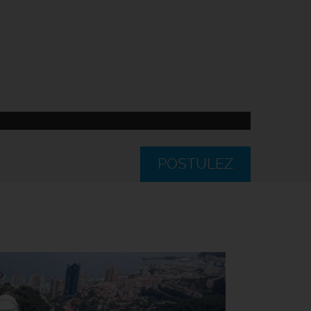
POSTULEZ