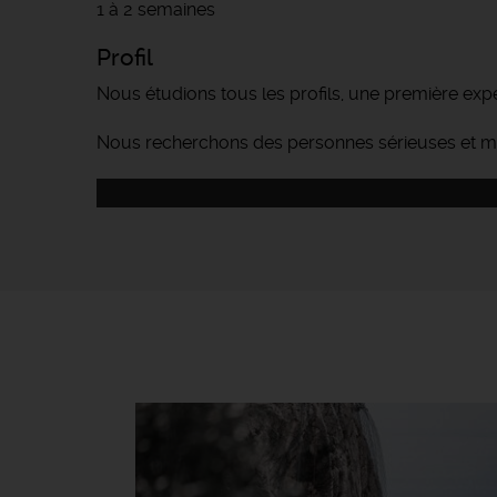
1 à 2 semaines
Profil
Nous étudions tous les profils, une première exp
Nous recherchons des personnes sérieuses et m