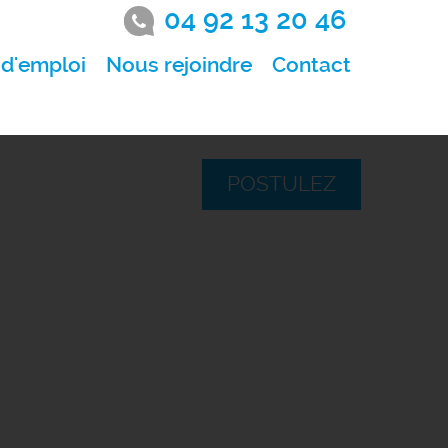
04 92 13 20 46
 d'emploi
Nous rejoindre
Contact
POSTULEZ